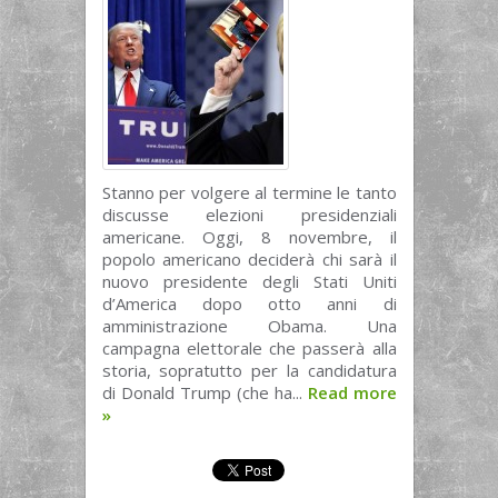
Stanno per volgere al termine le tanto
discusse elezioni presidenziali
americane. Oggi, 8 novembre, il
popolo americano deciderà chi sarà il
nuovo presidente degli Stati Uniti
d’America dopo otto anni di
amministrazione Obama. Una
campagna elettorale che passerà alla
storia, sopratutto per la candidatura
di Donald Trump (che ha...
Read more
»