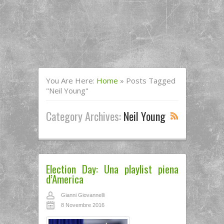
You Are Here:
Home
»
Posts Tagged
"Neil Young"
Category Archives:
Neil Young
Election Day: Una playlist piena
d’America
Gianni Giovannelli
8 Novembre 2016