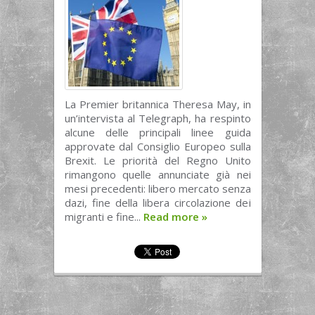
La Premier britannica Theresa May, in
un’intervista al Telegraph, ha respinto
alcune delle principali linee guida
approvate dal Consiglio Europeo sulla
Brexit. Le priorità del Regno Unito
rimangono quelle annunciate già nei
mesi precedenti: libero mercato senza
dazi, fine della libera circolazione dei
migranti e fine...
Read more
»