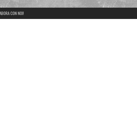
ABORA CON NOI!