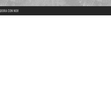
BORA CON NOI!