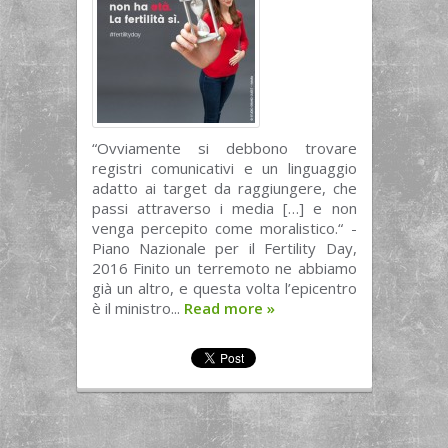
“Ovviamente si debbono trovare
registri comunicativi e un linguaggio
adatto ai target da raggiungere, che
passi attraverso i media […] e non
venga percepito come moralistico.“ -
Piano Nazionale per il Fertility Day,
2016 Finito un terremoto ne abbiamo
già un altro, e questa volta l’epicentro
è il ministro...
Read more
»