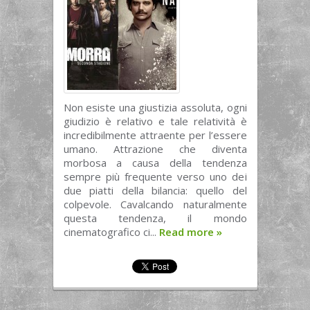
Non esiste una giustizia assoluta, ogni
giudizio è relativo e tale relatività è
incredibilmente attraente per l’essere
umano. Attrazione che diventa
morbosa a causa della tendenza
sempre più frequente verso uno dei
due piatti della bilancia: quello del
colpevole. Cavalcando naturalmente
questa tendenza, il mondo
cinematografico ci...
Read more
»