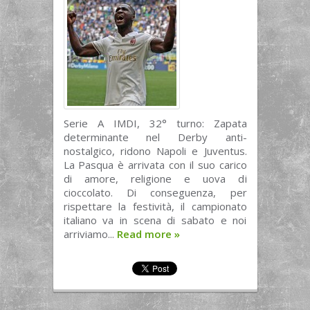
Serie A IMDI, 32° turno: Zapata
determinante nel Derby anti-
nostalgico, ridono Napoli e Juventus.
La Pasqua è arrivata con il suo carico
di amore, religione e uova di
cioccolato. Di conseguenza, per
rispettare la festività, il campionato
italiano va in scena di sabato e noi
arriviamo...
Read more
»