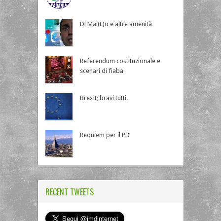
Di Mai(L)o e altre amenità
Referendum costituzionale e
scenari di fiaba
Brexit; bravi tutti.
Requiem per il PD
RECENT TWEETS