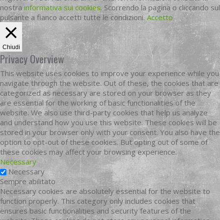
nostra
informativa sui cookies
. Scorrendo la pagina o cliccando sul
pulsante a fianco accetti tutte le condizioni.
Accetto
Chiudi
Privacy Overview
This website uses cookies to improve your experience while you
navigate through the website. Out of these, the cookies that are
categorized as necessary are stored on your browser as they
are essential for the working of basic functionalities of the
website. We also use third-party cookies that help us analyze
and understand how you use this website. These cookies will be
stored in your browser only with your consent. You also have the
option to opt-out of these cookies. But opting out of some of
these cookies may affect your browsing experience.
Necessary
Necessary
Sempre abilitato
Necessary cookies are absolutely essential for the website to
function properly. This category only includes cookies that
ensures basic functionalities and security features of the