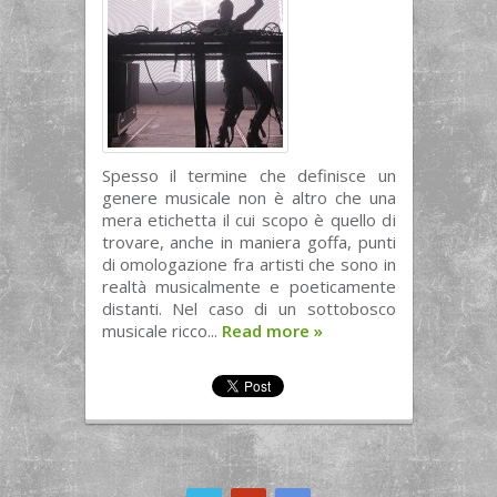
Spesso il termine che definisce un
genere musicale non è altro che una
mera etichetta il cui scopo è quello di
trovare, anche in maniera goffa, punti
di omologazione fra artisti che sono in
realtà musicalmente e poeticamente
distanti. Nel caso di un sottobosco
musicale ricco...
Read more
»