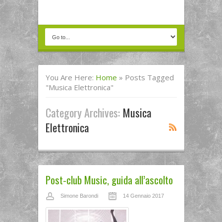
You Are Here:
Home
»
Posts Tagged
"musica Elettronica"
Category Archives:
Musica
Elettronica
Post-club Music, guida all’ascolto
Simone Barondi
14 Gennaio 2017