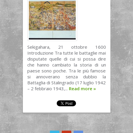
Sekigahara, 21 ottobre 1600
Introduzione Tra tutte le battaglie mai
disputate quelle di cui si possa dire
che hanno cambiato la storia di un
paese sono poche. Tra le più famose
si annoverano senza dubbio la
Battaglia di Stalingrado (17 luglio 1942
– 2 febbraio 1943,...
Read more
»