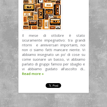
Il mese di ottobre è stato
sicuramente impegnativo: tra grandi
ritorni e anniversari importanti, noi
non ci siamo fatti mancare niente. Vi
abbiamo insegnato un po’ di cose su
come suonare un basso, vi abbiamo
parlato di gruppi famosi per sbaglio e
vi abbiamo guidato all’ascolto di...
Read more
»