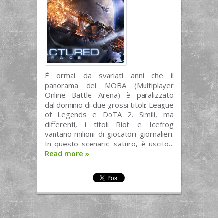
È ormai da svariati anni che il
panorama dei MOBA (Multiplayer
Online Battle Arena) è paralizzato
dal dominio di due grossi titoli: League
of Legends e DoTA 2. Simili, ma
differenti, i titoli Riot e Icefrog
vantano milioni di giocatori giornalieri.
In questo scenario saturo, è uscito...
Read more
»