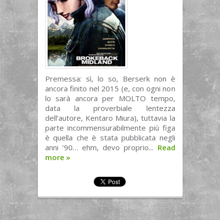
Premessa: sì, lo so, Berserk non è
ancora finito nel 2015 (e, con ogni non
lo sarà ancora per MOLTO tempo,
data la proverbiale lentezza
dell’autore, Kentaro Miura), tuttavia la
parte incommensurabilmente più figa
è quella che è stata pubblicata negli
anni ’90… ehm, devo proprio...
Read
more
»