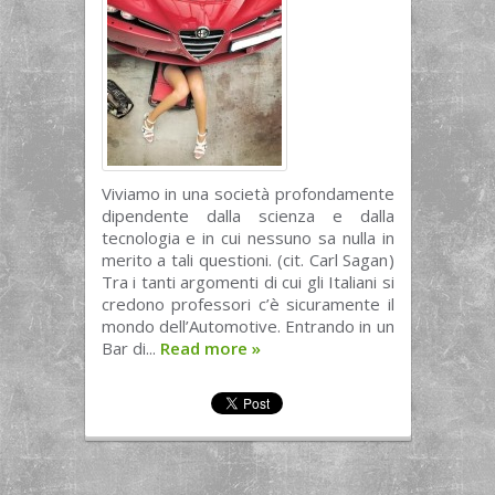
Viviamo in una società profondamente
dipendente dalla scienza e dalla
tecnologia e in cui nessuno sa nulla in
merito a tali questioni. (cit. Carl Sagan)
Tra i tanti argomenti di cui gli Italiani si
credono professori c’è sicuramente il
mondo dell’Automotive. Entrando in un
Bar di...
Read more
»