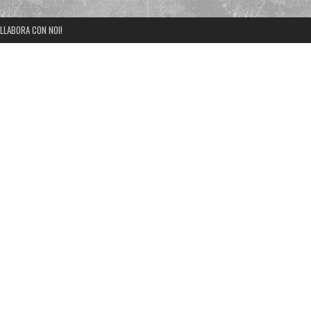
LLABORA CON NOI!