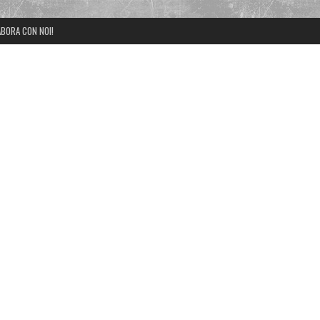
BORA CON NOI!