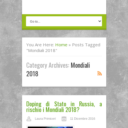
You Are Here:
Home
»
Posts Tagged
"mondiali 2018"
Category Archives:
Mondiali
2018
Doping di Stato in Russia, a
rischio i Mondiali 2018?
Laura Primiceri
11 Dicembre 2016