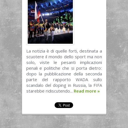
La notizia è di quelle forti, destinata a
scuotere il mondo dello sport ma non
solo, viste le pesanti implicazioni
penali e politiche che si porta dietro:
dopo la pubblicazione della seconda
parte del rapporto WADA sullo
scandalo del doping in Russia, la FIFA
starebbe ridiscutendo...
Read more
»