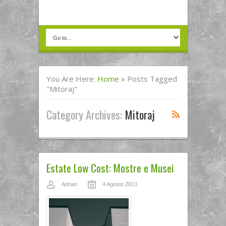
You Are Here:
Home
»
Posts Tagged
"Mitoraj"
Category Archives:
Mitoraj
Estate Low Cost: Mostre e Musei
Adrian
4 Agosto 2013