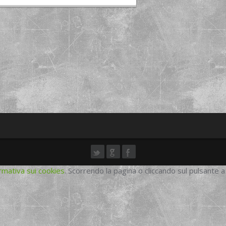
rmativa sui cookies
. Scorrendo la pagina o cliccando sul pulsante a