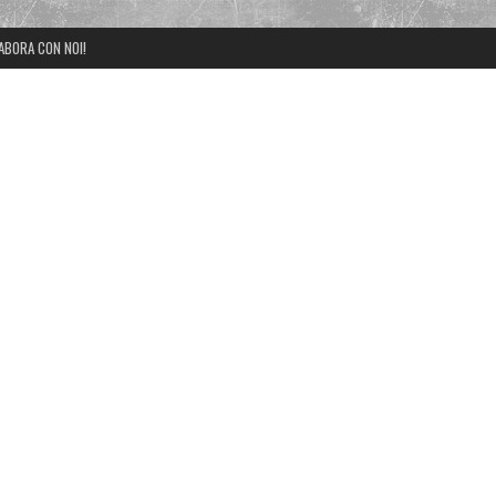
ABORA CON NOI!