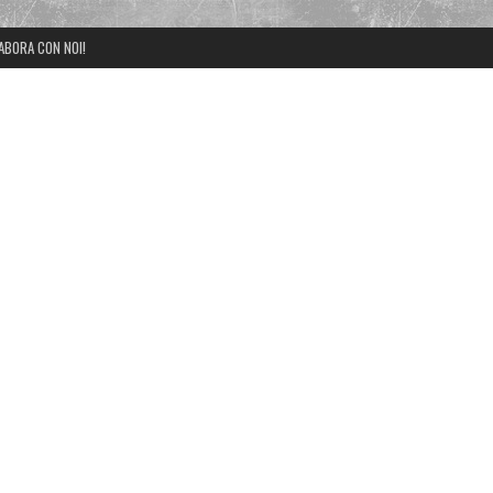
ABORA CON NOI!