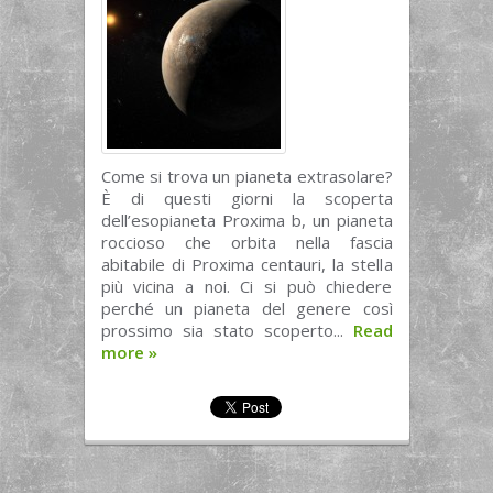
Come si trova un pianeta extrasolare?
È di questi giorni la scoperta
dell’esopianeta Proxima b, un pianeta
roccioso che orbita nella fascia
abitabile di Proxima centauri, la stella
più vicina a noi. Ci si può chiedere
perché un pianeta del genere così
prossimo sia stato scoperto...
Read
more
»