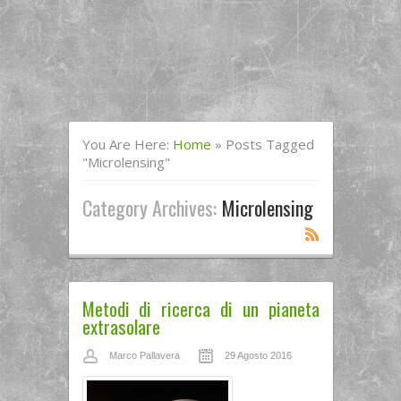
You Are Here:
Home
»
Posts Tagged
"microlensing"
Category Archives:
Microlensing
Metodi di ricerca di un pianeta
extrasolare
Marco Pallavera
29 Agosto 2016