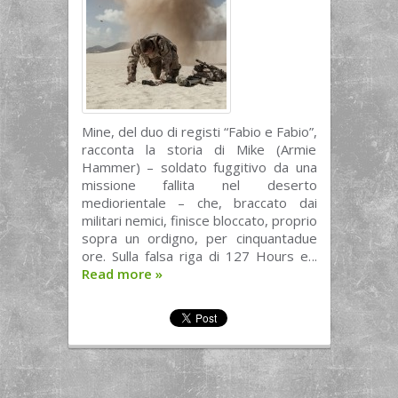
Mine, del duo di registi “Fabio e Fabio”,
racconta la storia di Mike (Armie
Hammer) – soldato fuggitivo da una
missione fallita nel deserto
mediorientale – che, braccato dai
militari nemici, finisce bloccato, proprio
sopra un ordigno, per cinquantadue
ore. Sulla falsa riga di 127 Hours e...
Read more
»