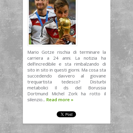
Mario Gotze rischia di terminare la
carriera a 24 anni. La notizia ha
dell’incredibile e sta rimbalzando di
sito in sito in questi giorni. Ma cosa sta
succedendo davvero al giovane
trequartista tedesco? Disturbi
metabolici Il ds del Borussia
Dortmund Michel Zork ha rotto il
silenzio...
Read more
»