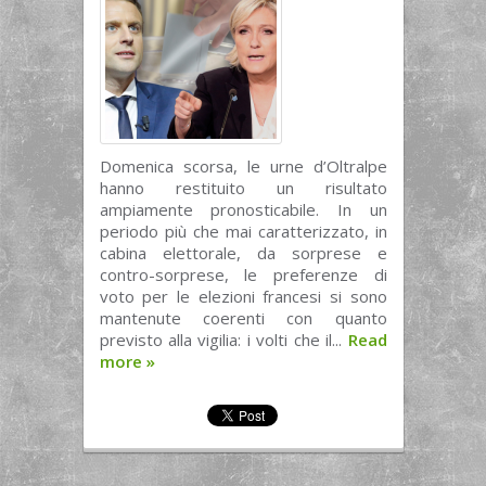
Domenica scorsa, le urne d’Oltralpe
hanno restituito un risultato
ampiamente pronosticabile. In un
periodo più che mai caratterizzato, in
cabina elettorale, da sorprese e
contro-sorprese, le preferenze di
voto per le elezioni francesi si sono
mantenute coerenti con quanto
previsto alla vigilia: i volti che il...
Read
more
»