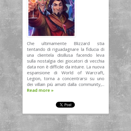
Che ultimamente Blizzard stia
tentando di riguadagnare la fiducia di
una clientela disillusa facendo leva
sulla nostalgia dei giocatori di vecchia
data non è difficile da intuire. La nuova
espansione di World of Warcraft,
Legion, torna a concentrarsi su uno
dei villain più amati dalla community,...
Read more
»