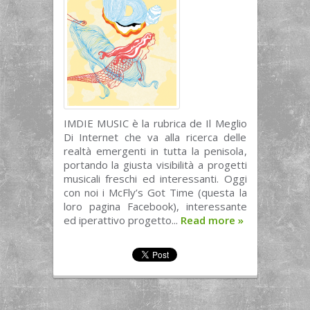
IMDIE MUSIC è la rubrica de Il Meglio
Di Internet che va alla ricerca delle
realtà emergenti in tutta la penisola,
portando la giusta visibilità a progetti
musicali freschi ed interessanti. Oggi
con noi i McFly’s Got Time (questa la
loro pagina Facebook), interessante
ed iperattivo progetto...
Read more
»