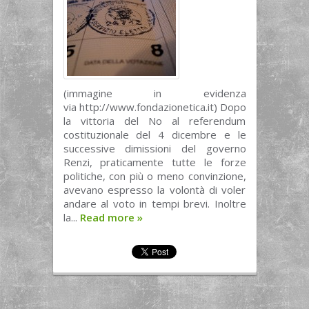
(immagine in evidenza
via http://www.fondazionetica.it) Dopo
la vittoria del No al referendum
costituzionale del 4 dicembre e le
successive dimissioni del governo
Renzi, praticamente tutte le forze
politiche, con più o meno convinzione,
avevano espresso la volontà di voler
andare al voto in tempi brevi. Inoltre
la...
Read more
»