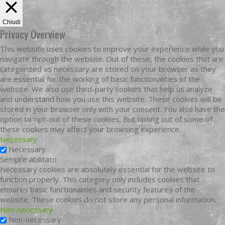
Chiudi
Privacy Overview
This website uses cookies to improve your experience while you
navigate through the website. Out of these, the cookies that are
categorized as necessary are stored on your browser as they
are essential for the working of basic functionalities of the
website. We also use third-party cookies that help us analyze
and understand how you use this website. These cookies will be
stored in your browser only with your consent. You also have the
option to opt-out of these cookies. But opting out of some of
these cookies may affect your browsing experience.
Necessary
Necessary
Sempre abilitato
Necessary cookies are absolutely essential for the website to
function properly. This category only includes cookies that
ensures basic functionalities and security features of the
website. These cookies do not store any personal information.
Non-necessary
Non-necessary