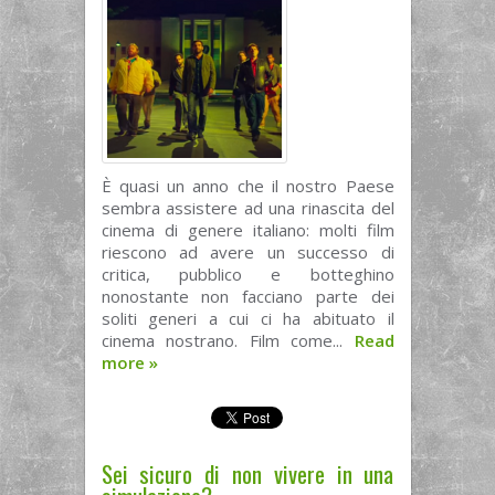
È quasi un anno che il nostro Paese
sembra assistere ad una rinascita del
cinema di genere italiano: molti film
riescono ad avere un successo di
critica, pubblico e botteghino
nonostante non facciano parte dei
soliti generi a cui ci ha abituato il
cinema nostrano. Film come...
Read
more
»
Sei sicuro di non vivere in una