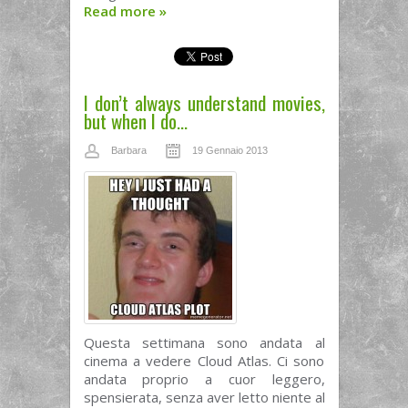
Read more
»
I don’t always understand movies,
but when I do…
Barbara
19 Gennaio 2013
Questa settimana sono andata al
cinema a vedere Cloud Atlas. Ci sono
andata proprio a cuor leggero,
spensierata, senza aver letto niente al