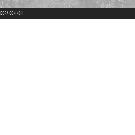
BORA CON NOI!