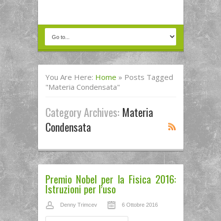
You Are Here:
Home
»
Posts Tagged
"materia Condensata"
Category Archives:
Materia
Condensata
Premio Nobel per la Fisica 2016:
Istruzioni per l’uso
Denny Trimcev
6 Ottobre 2016