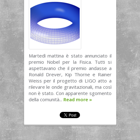
Martedì mattina è stato annunciato il
premio Nobel per la Fisica. Tutti si
aspettavano che il premio andasse a
Ronald Drever, Kip Thorne e Rainer
Weiss per il progetto di LIGO atto a
rilevare le onde gravitazionali, ma così
non è stato. Con apparente sgomento
della comunità...
Read more
»