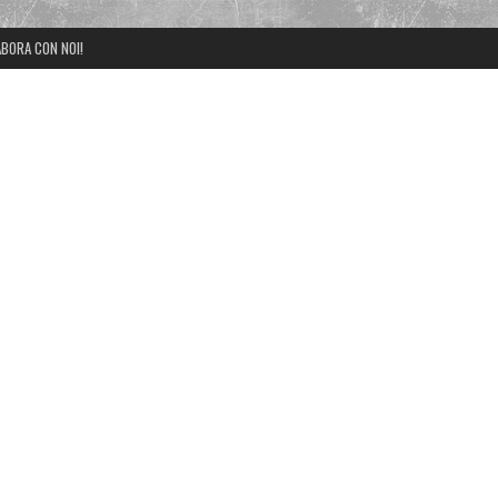
BORA CON NOI!