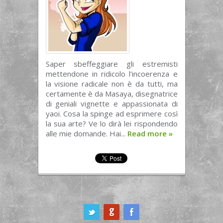
Saper sbeffeggiare gli estremisti
mettendone in ridicolo l’incoerenza e
la visione radicale non è da tutti, ma
certamente è da Masaya, disegnatrice
di geniali vignette e appassionata di
yaoi. Cosa la spinge ad esprimere così
la sua arte? Ve lo dirà lei rispondendo
alle mie domande. Hai...
Read more
»
ook