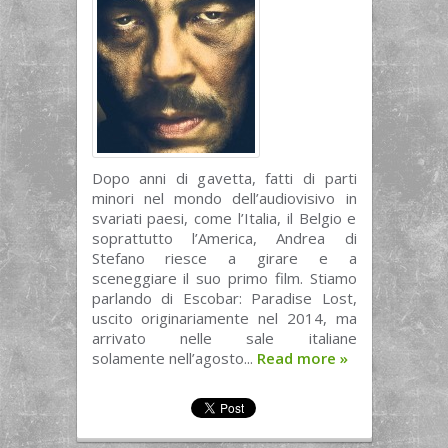
Dopo anni di gavetta, fatti di parti
minori nel mondo dell’audiovisivo in
svariati paesi, come l’Italia, il Belgio e
soprattutto l’America, Andrea di
Stefano riesce a girare e a
sceneggiare il suo primo film. Stiamo
parlando di Escobar: Paradise Lost,
uscito originariamente nel 2014, ma
arrivato nelle sale italiane
solamente nell’agosto...
Read more
»