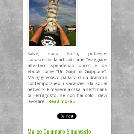
Salve, sono Frullo, potreste
conoscermi da articoli come “Viaggiare
all’estero spendendo poco” e da
ebook come “Un Gaijin in Giappone”.
Ma oggi volevo parlarvi di un dramma
contemporaneo: i vacanzieri da social
network. Rimanere a casa la settimana
di Ferragosto, se non hai soldi, devi
lavorare...
Read more
»
Marco Columbro è malvagio