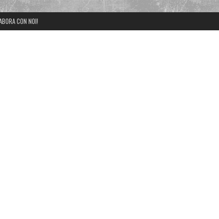
ABORA CON NOI!