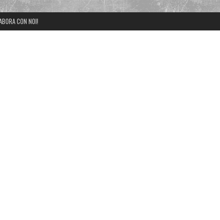
ABORA CON NOI!