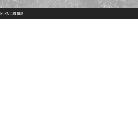
BORA CON NOI!