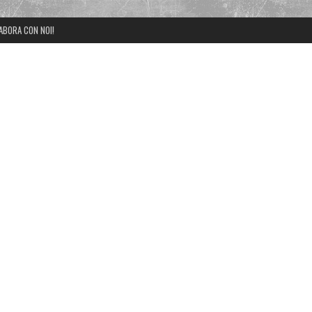
ABORA CON NOI!