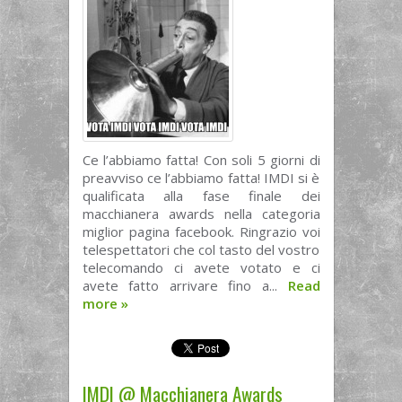
Ce l’abbiamo fatta! Con soli 5 giorni di
preavviso ce l’abbiamo fatta! IMDI si è
qualificata alla fase finale dei
macchianera awards nella categoria
miglior pagina facebook. Ringrazio voi
telespettatori che col tasto del vostro
telecomando ci avete votato e ci
avete fatto arrivare fino a...
Read
more
»
IMDI @ Macchianera Awards