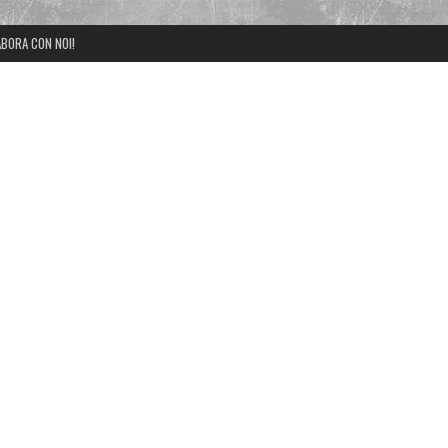
BORA CON NOI!