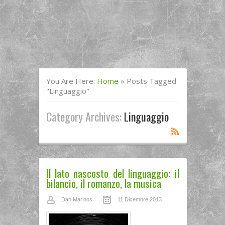
You Are Here:
Home
»
Posts Tagged
"linguaggio"
Category Archives:
Linguaggio
Il lato nascosto del linguaggio: il
bilancio, il romanzo, la musica
Dan Marinos
11 Dicembre 2013