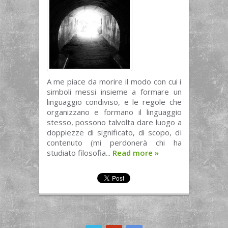
A me piace da morire il modo con cui i
simboli messi insieme a formare un
linguaggio condiviso, e le regole che
organizzano e formano il linguaggio
stesso, possono talvolta dare luogo a
doppiezze di significato, di scopo, di
contenuto (mi perdonerà chi ha
studiato filosofia...
Read more
»