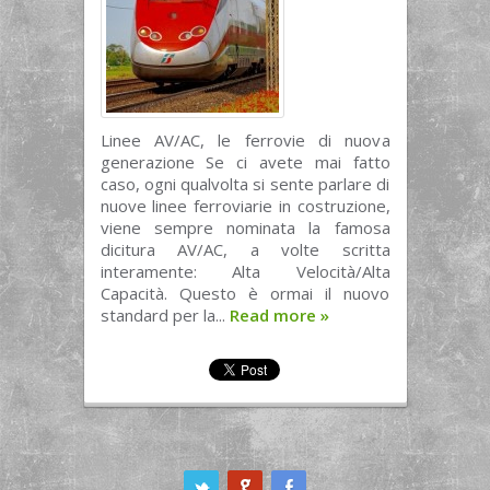
Linee AV/AC, le ferrovie di nuova
generazione Se ci avete mai fatto
caso, ogni qualvolta si sente parlare di
nuove linee ferroviarie in costruzione,
viene sempre nominata la famosa
dicitura AV/AC, a volte scritta
interamente: Alta Velocità/Alta
Capacità. Questo è ormai il nuovo
standard per la...
Read more
»
ook