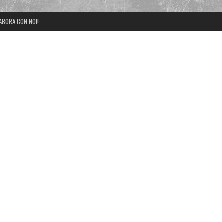
ABORA CON NOI!