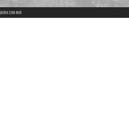
BORA CON NOI!