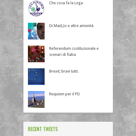
Che cosa fa la Lega
Di Mai(L)o e altre amenità
Referendum costituzionale e
scenari di fiaba
Brexit; bravi tutti.
Requiem per il PD
RECENT TWEETS