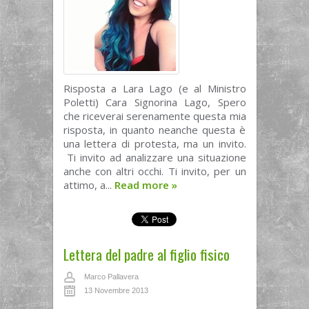
Risposta a Lara Lago (e al Ministro
Poletti) Cara Signorina Lago, Spero
che riceverai serenamente questa mia
risposta, in quanto neanche questa è
una lettera di protesta, ma un invito.
Ti invito ad analizzare una situazione
anche con altri occhi. Ti invito, per un
attimo, a...
Read more
»
Lettera del padre al figlio fisico
Marco Pallavera
13 Novembre 2013