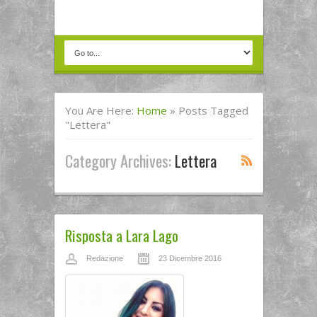
You Are Here:
Home
»
Posts Tagged
"lettera"
Category Archives:
Lettera
Risposta a Lara Lago
Redazione
23 Dicembre 2016