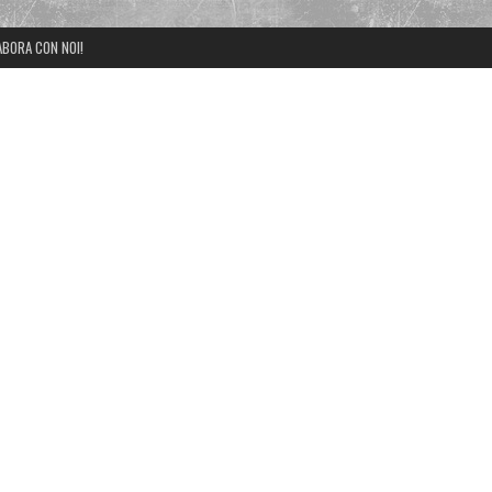
ABORA CON NOI!