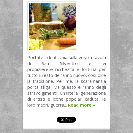
Portate la lenticchia sulla vostra tavola
di San Silvestro e vi
propizierete ricchezza e fortuna per
tutto il resto dell’anno nuovo, così dice
la tradizione. Per me, la scaramanzia
porta sfiga. Ma questo è l’anno degli
stravolgimenti: un’intera generazione
di artisti e icone popolari caduta, le
loro madri, guerra...
Read more
»