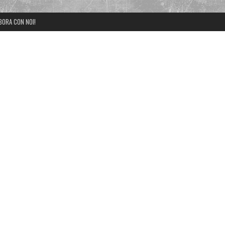
BORA CON NOI!