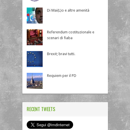
Di Mai(L)o e altre amenità
Referendum costituzionale e
scenari di fiaba
Brexit; bravi tutti.
Requiem per il PD
RECENT TWEETS